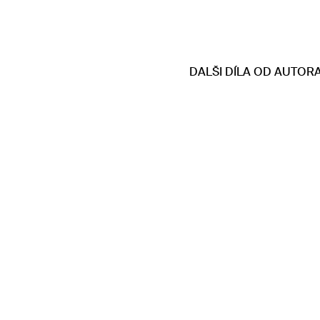
DALŠI DÍLA OD AUTOR