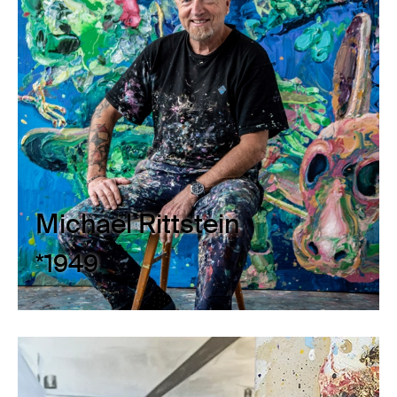
Michael Rittstein
*1949