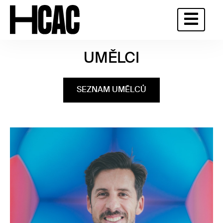
UMĚLCI
SEZNAM UMĚLCŮ