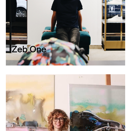
Zeb One