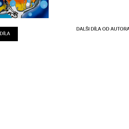
DALŠI DÍLA OD AUTOR
DÍLA