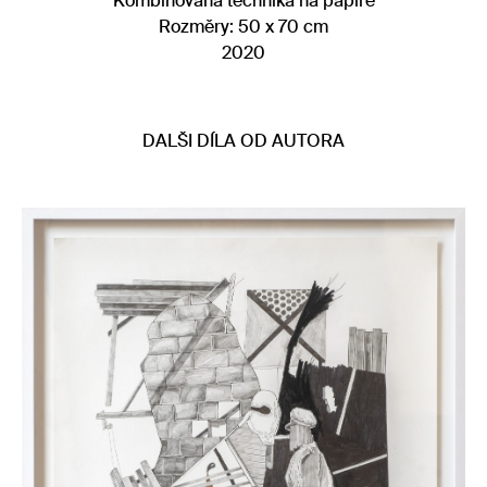
Kombinovaná technika na papíře
Rozměry: 50 x 70 cm
2020
DALŠI DÍLA OD AUTORA