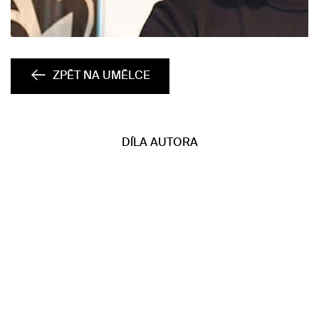
ZPĚT NA UMĚLCE
DÍLA AUTORA