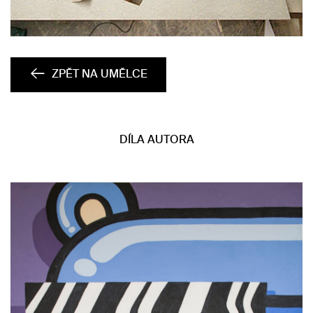
ZPĚT NA UMĚLCE
DÍLA AUTORA